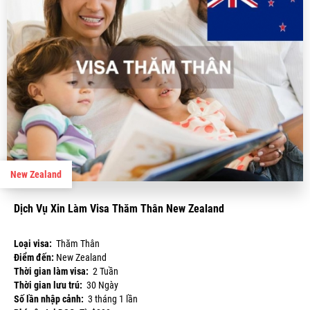
New Zealand
Dịch Vụ Xin Làm Visa Thăm Thân New Zealand
Loại visa:
Thăm Thân
Điểm đến:
New Zealand
Thời gian làm visa:
2 Tuần
Thời gian lưu trú:
30 Ngày
Số lần nhập cảnh:
3 tháng 1 lần