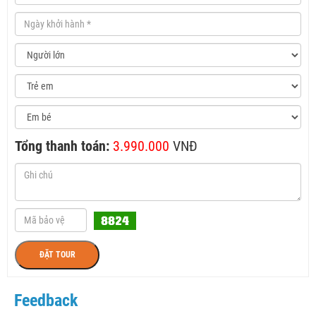
Tổng thanh toán:
3.990.000
VNĐ
ĐẶT TOUR
Feedback